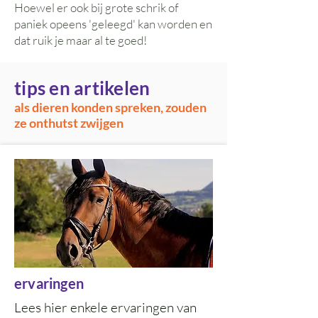
Hoewel er ook bij grote schrik of
paniek opeens 'geleegd' kan worden en
dat ruik je maar al te goed!
tips en artikelen
als dieren konden spreken, zouden
ze onthutst zwijgen
ervaringen
Lees hier enkele ervaringen van