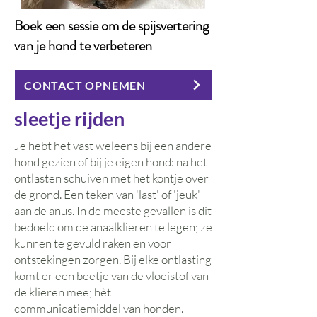
Boek een sessie om de spijsvertering
van je hond te verbeteren
CONTACT OPNEMEN
sleetje rijden
Je hebt het vast weleens bij een andere
hond gezien of bij je eigen hond: na het
ontlasten schuiven met het kontje over
de grond. Een teken van 'last' of 'jeuk'
aan de anus. In de meeste gevallen is dit
bedoeld om de anaalklieren te legen; ze
kunnen te gevuld raken en voor
ontstekingen zorgen. Bij elke ontlasting
komt er een beetje van de vloeistof van
de klieren mee; hèt
communicatiemiddel van honden.