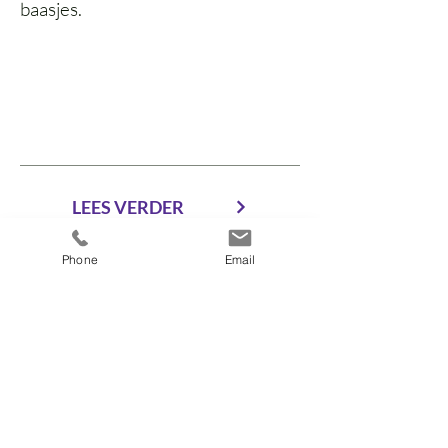
baasjes.
LEES VERDER
Phone
Email