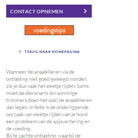
CONTACT OPNEMEN
voedingstips
TERUG NAAR HOMEPAGINA
Wanneer de anaalklieren via de
ontlasting niet goed geleegd worden,
zie je dus vaak het sleetje rijden. Soms
moet de dierenarts (en sommige
trimmers doen het ook) de anaalklieren
dan legen. In feite is de onderliggende
oorzaak van sleetje rijden van je hond
een probleem van de spijsvertering en
de voeding.
Bij te zachte ontlasting, waarbij de