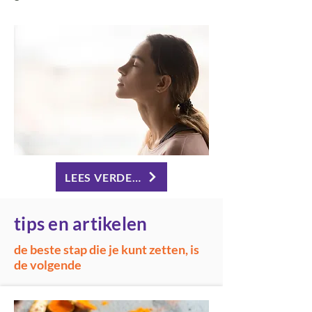
LEES VERDER HYPNOSE
tips en artikelen
de beste stap die je kunt zetten, is
de volgende