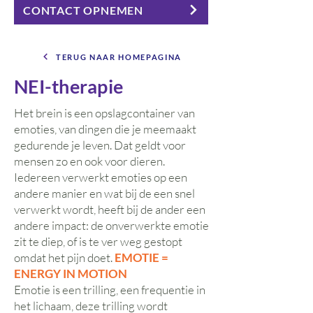
CONTACT OPNEMEN
TERUG NAAR HOMEPAGINA
NEI-therapie
Het brein is een opslagcontainer van
emoties, van dingen die je meemaakt
gedurende je leven. Dat geldt voor
mensen zo en ook voor dieren.
Iedereen verwerkt emoties op een
andere manier en wat bij de een snel
verwerkt wordt, heeft bij de ander een
andere impact: de onverwerkte emotie
zit te diep, of is te ver weg gestopt
omdat het pijn doet.
EMOTIE =
ENERGY IN MOTION
Emotie is een trilling, een frequentie in
het lichaam, deze trilling wordt