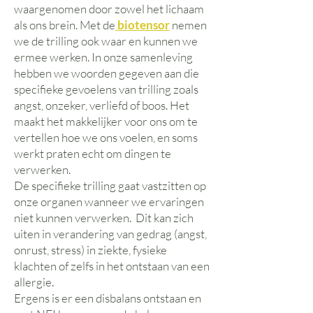
waargenomen door zowel het lichaam
als ons brein. Met de
biotensor
nemen
we de trilling ook waar en kunnen we
ermee werken. In onze samenleving
hebben we woorden gegeven aan die
specifieke gevoelens van trilling zoals
angst, onzeker, verliefd of boos. Het
maakt het makkelijker voor ons om te
vertellen hoe we ons voelen, en soms
werkt praten echt om dingen te
verwerken.
De specifieke trilling gaat vastzitten op
onze organen wanneer we ervaringen
niet kunnen verwerken.
Dit kan zich
uiten in verandering van gedrag (angst,
onrust, stress) in ziekte, fysieke
klachten of zelfs in het ontstaan van een
allergie.
Ergens is er een disbalans ontstaan en