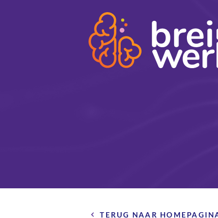
TERUG NAAR HOMEPAGIN