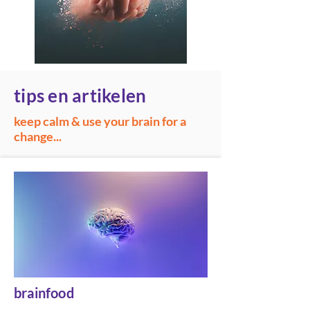
tips en artikelen
keep calm & use your brain for a
change...
brainfood