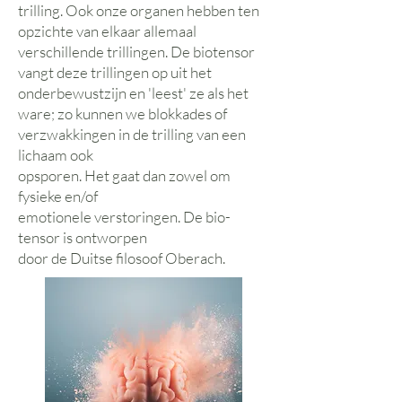
trilling. Ook onze organen hebben ten
opzichte van elkaar allemaal
verschillende trillingen. De biotensor
vangt deze trillingen op uit het
onderbewustzijn en 'leest' ze als het
ware; zo kunnen we blokkades of
verzwakkingen in de trilling van een
lichaam ook
opsporen. Het gaat dan zowel om
fysieke en/of
emotionele verstoringen. De bio-
tensor is ontworpen
door de Duitse filosoof Oberach.