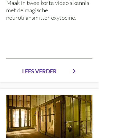
Maak in twee korte video's kennis
met de magische
neurotransmitter oxytocine.
LEES VERDER