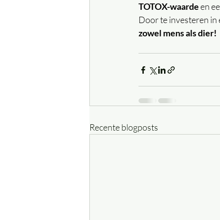
TOTOX-waarde
 en ee
Door te investeren in
zowel mens als dier!
Recente blogposts