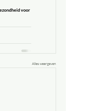
ezondheid voor 
Alles weergeven