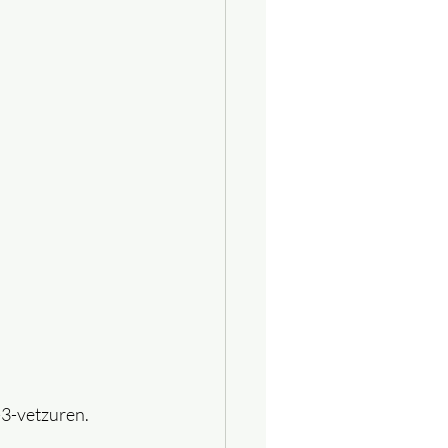
-3-vetzuren.