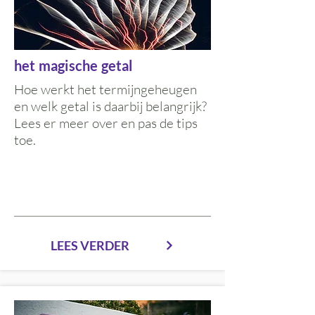
het magische getal
Hoe werkt het termijngeheugen
en welk getal is daarbij belangrijk?
Lees er meer over en pas de tips
toe.
LEES VERDER