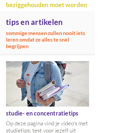
beziggehouden moet worden
tips en artikelen
sommige mensen zullen nooit iets
leren omdat ze alles te snel
begrijpen
studie- en concentratietips
Op deze pagina vind je video's met
studietips; test voor jezelf uit